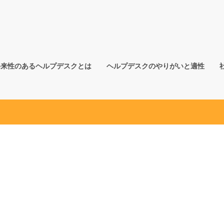
将来性のあるヘルプデスクとは
ヘルプデスクのやりがいと適性