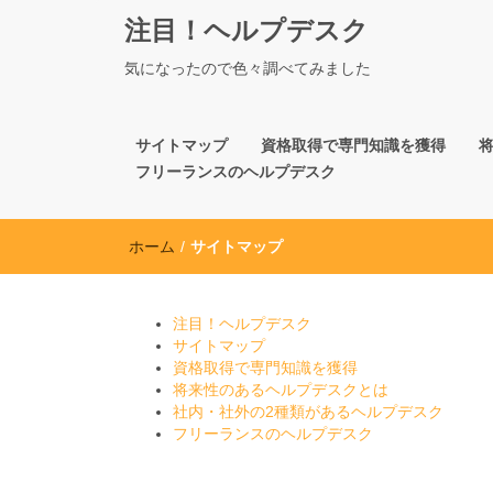
注目！ヘルプデスク
気になったので色々調べてみました
サイトマップ
資格取得で専門知識を獲得
フリーランスのヘルプデスク
ホーム
/
サイトマップ
注目！ヘルプデスク
サイトマップ
資格取得で専門知識を獲得
将来性のあるヘルプデスクとは
社内・社外の2種類があるヘルプデスク
フリーランスのヘルプデスク