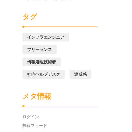
タグ
インフラエンジニア
フリーランス
情報処理技術者
社内ヘルプデスク
達成感
メタ情報
ログイン
投稿フィード