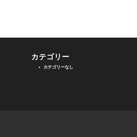
カテゴリー
カテゴリーなし