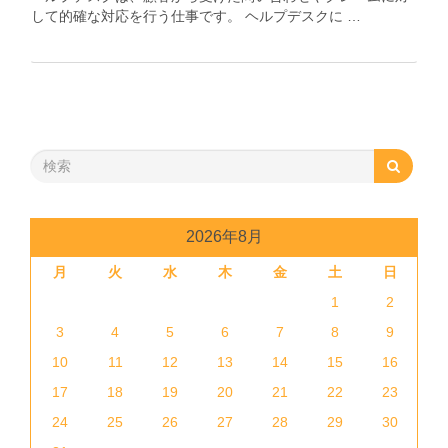
して的確な対応を行う仕事です。 ヘルプデスクに …
2026年8月
月
火
水
木
金
土
日
1
2
3
4
5
6
7
8
9
10
11
12
13
14
15
16
17
18
19
20
21
22
23
24
25
26
27
28
29
30