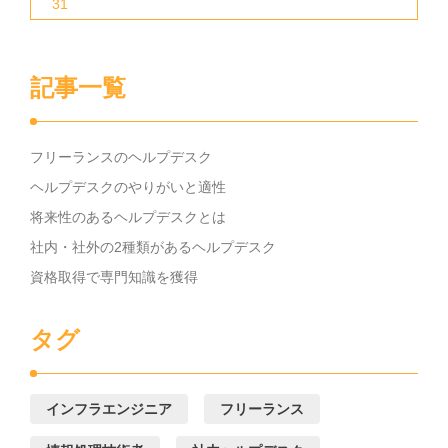
31
記事一覧
フリーランスのヘルプデスク
ヘルプデスクのやりがいと適性
将来性のあるヘルプデスクとは
社内・社外の2種類があるヘルプデスク
資格取得で専門知識を獲得
タグ
インフラエンジニア
フリーランス