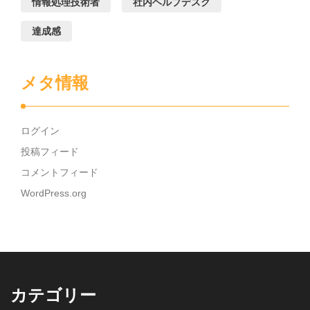
情報処理技術者
社内ヘルプデスク
達成感
メタ情報
ログイン
投稿フィード
コメントフィード
WordPress.org
カテゴリー