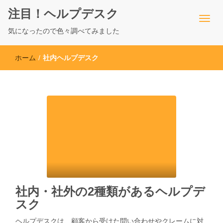
注目！ヘルプデスク
気になったので色々調べてみました
ホーム
/
社内ヘルプデスク
社内・社外の2種類があるヘルプデ
スク
ヘルプデスクは、顧客から受けた問い合わせやクレームに対