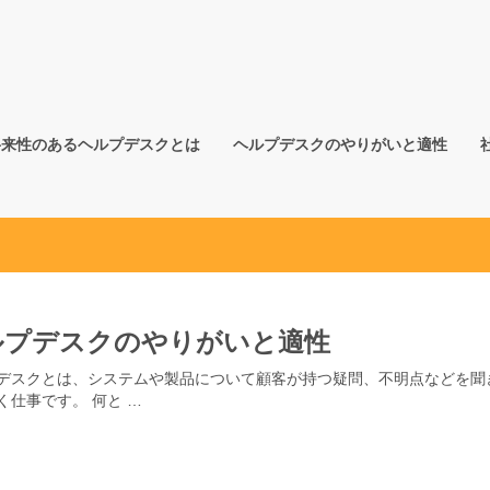
将来性のあるヘルプデスクとは
ヘルプデスクのやりがいと適性
ルプデスクのやりがいと適性
デスクとは、システムや製品について顧客が持つ疑問、不明点などを聞
く仕事です。 何と …