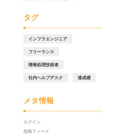
タグ
インフラエンジニア
フリーランス
情報処理技術者
社内ヘルプデスク
達成感
メタ情報
ログイン
投稿フィード