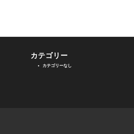
カテゴリー
カテゴリーなし